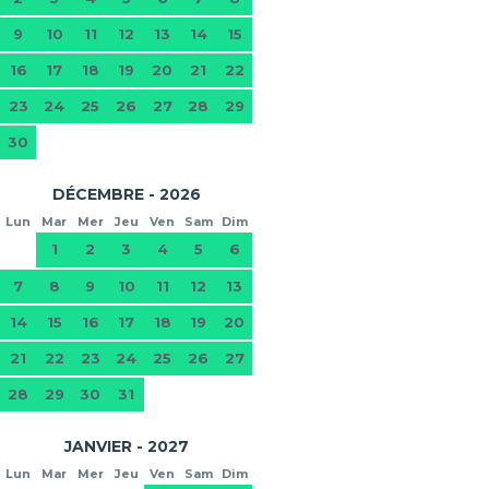
9
10
11
12
13
14
15
16
17
18
19
20
21
22
23
24
25
26
27
28
29
30
DÉCEMBRE - 2026
Lun
Mar
Mer
Jeu
Ven
Sam
Dim
1
2
3
4
5
6
7
8
9
10
11
12
13
14
15
16
17
18
19
20
21
22
23
24
25
26
27
28
29
30
31
JANVIER - 2027
Lun
Mar
Mer
Jeu
Ven
Sam
Dim