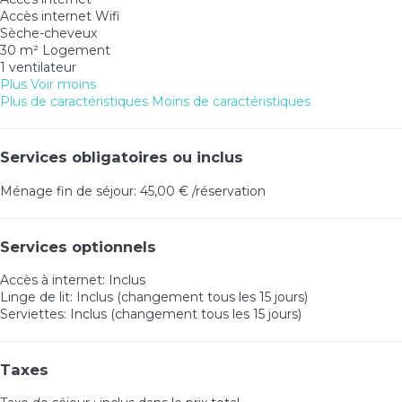
Accès internet
Wifi
Sèche-cheveux
30 m² Logement
1 ventilateur
Plus
Voir moins
Plus de caractéristiques
Moins de caractéristiques
Services obligatoires ou inclus
Ménage fin de séjour: 45,00 € /réservation
Services optionnels
Accès à internet: Inclus
Linge de lit: Inclus (changement tous les 15 jours)
Serviettes: Inclus (changement tous les 15 jours)
Taxes