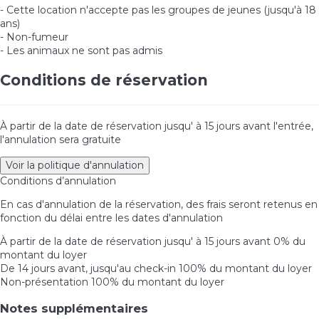
- Cette location n'accepte pas les groupes de jeunes (jusqu'à 18
ans)
- Non-fumeur
- Les animaux ne sont pas admis
Conditions de réservation
À partir de la date de réservation jusqu' à 15 jours avant l'entrée,
l'annulation sera gratuite
Voir la politique d'annulation
Conditions d’annulation
En cas d'annulation de la réservation, des frais seront retenus en
fonction du délai entre les dates d'annulation
À partir de la date de réservation jusqu' à 15 jours avant
0% du
montant du loyer
De 14 jours avant, jusqu'au check-in
100% du montant du loyer
Non-présentation
100% du montant du loyer
Notes supplémentaires