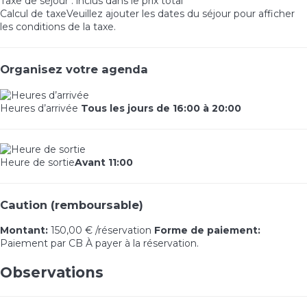
Taxe de séjour : inclus dans le prix total
Calcul de taxe
Veuillez ajouter les dates du séjour pour afficher
les conditions de la taxe.
Organisez votre agenda
Heures d’arrivée
Tous les jours de 16:00 à 20:00
Heure de sortie
Avant 11:00
Caution (remboursable)
Montant:
150,00 € /réservation
Forme de paiement:
Paiement par CB
À payer à la réservation.
Observations