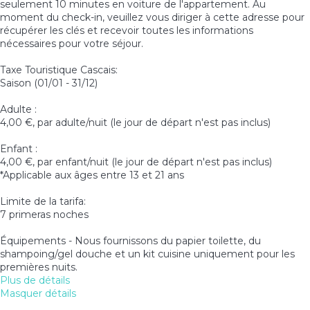
seulement 10 minutes en voiture de l'appartement. Au
moment du check-in, veuillez vous diriger à cette adresse pour
récupérer les clés et recevoir toutes les informations
nécessaires pour votre séjour.
Taxe Touristique Cascais:
Saison (01/01 - 31/12)
Adulte :
4,00 €, par adulte/nuit (le jour de départ n'est pas inclus)
Enfant :
4,00 €, par enfant/nuit (le jour de départ n'est pas inclus)
*Applicable aux âges entre 13 et 21 ans
Limite de la tarifa:
7 primeras noches
Équipements - Nous fournissons du papier toilette, du
shampoing/gel douche et un kit cuisine uniquement pour les
premières nuits.
Plus de détails
Masquer détails