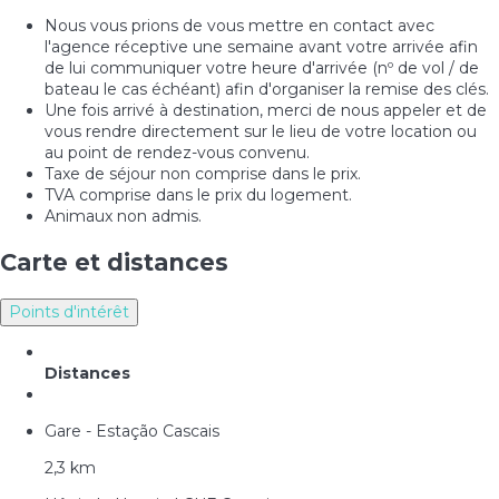
Nous vous prions de vous mettre en contact avec
l'agence réceptive une semaine avant votre arrivée afin
de lui communiquer votre heure d'arrivée (nº de vol / de
bateau le cas échéant) afin d'organiser la remise des clés.
Une fois arrivé à destination, merci de nous appeler et de
vous rendre directement sur le lieu de votre location ou
au point de rendez-vous convenu.
Taxe de séjour non comprise dans le prix.
TVA comprise dans le prix du logement.
Animaux non admis.
Carte et distances
Points d'intérêt
Distances
Gare - Estação Cascais
2,3 km