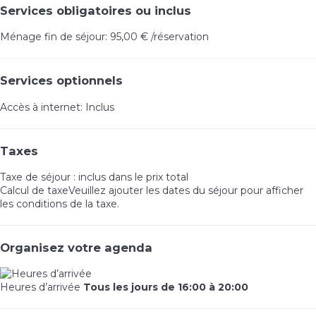
Services obligatoires ou inclus
Ménage fin de séjour: 95,00 € /réservation
Services optionnels
Accès à internet: Inclus
Taxes
Taxe de séjour : inclus dans le prix total
Calcul de taxe
Veuillez ajouter les dates du séjour pour afficher
les conditions de la taxe.
Organisez votre agenda
Heures d’arrivée
Tous les jours de 16:00 à 20:00