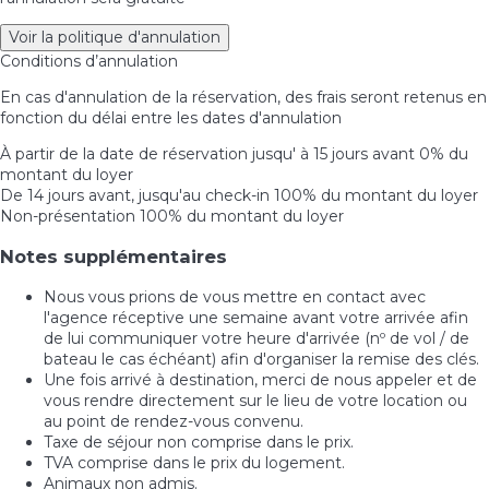
Voir la politique d'annulation
Conditions d’annulation
En cas d'annulation de la réservation, des frais seront retenus en
fonction du délai entre les dates d'annulation
À partir de la date de réservation jusqu' à 15 jours avant
0% du
montant du loyer
De 14 jours avant, jusqu'au check-in
100% du montant du loyer
Non-présentation
100% du montant du loyer
Notes supplémentaires
Nous vous prions de vous mettre en contact avec
l'agence réceptive une semaine avant votre arrivée afin
de lui communiquer votre heure d'arrivée (nº de vol / de
bateau le cas échéant) afin d'organiser la remise des clés.
Une fois arrivé à destination, merci de nous appeler et de
vous rendre directement sur le lieu de votre location ou
au point de rendez-vous convenu.
Taxe de séjour non comprise dans le prix.
TVA comprise dans le prix du logement.
Animaux non admis.