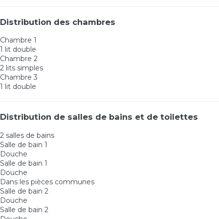
Distribution des chambres
Chambre 1
1 lit double
Chambre 2
2 lits simples
Chambre 3
1 lit double
Distribution de salles de bains et de toilettes
2 salles de bains
Salle de bain 1
Douche
Salle de bain 1
Douche
Dans les pièces communes
Salle de bain 2
Douche
Salle de bain 2
Douche