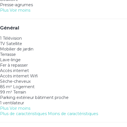
Presse-agrumes
Plus
Voir moins
Général
1 Télévision
TV Satellite
Mobilier de jardin
Terrasse
Lave-linge
Fer à repasser
Accès internet
Accès internet
Wifi
Sèche-cheveux
85 m² Logement
99 m² Terrain
Parking extérieur bâtiment proche
1 ventilateur
Plus
Voir moins
Plus de caractéristiques
Moins de caractéristiques