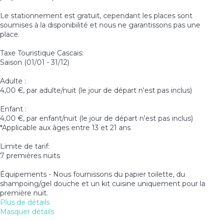
Le stationnement est gratuit, cependant les places sont
soumises à la disponibilité et nous ne garantissons pas une
place.
Taxe Touristique Cascais:
Saison (01/01 - 31/12)
Adulte :
4,00 €, par adulte/nuit (le jour de départ n'est pas inclus)
Enfant :
4,00 €, par enfant/nuit (le jour de départ n'est pas inclus)
*Applicable aux âges entre 13 et 21 ans
Limite de tarif:
7 premières nuits
Équipements - Nous fournissons du papier toilette, du
shampoing/gel douche et un kit cuisine uniquement pour la
première nuit.
Plus de détails
Masquer détails