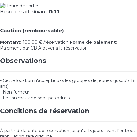
Heure de sortie
Avant 11:00
Caution (remboursable)
Montant:
100,00 € /réservation
Forme de paiement:
Paiement par CB
À payer à la réservation.
Observations
- Cette location n'accepte pas les groupes de jeunes (jusqu'à 18
ans)
- Non-fumeur
- Les animaux ne sont pas admis
Conditions de réservation
À partir de la date de réservation jusqu' à 15 jours avant l'entrée,
l'annulation sera gratuite