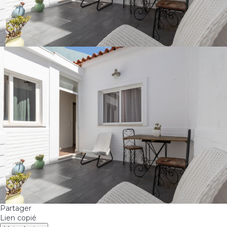
Partager
Lien copié