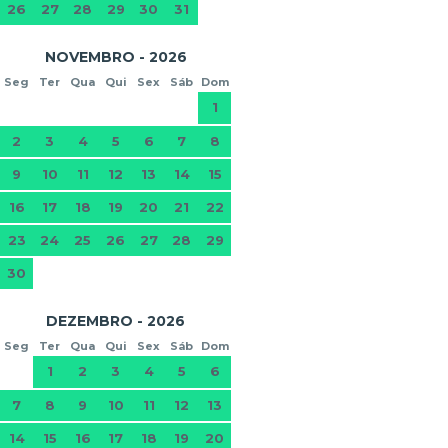
26
27
28
29
30
31
NOVEMBRO - 2026
Seg
Ter
Qua
Qui
Sex
Sáb
Dom
1
2
3
4
5
6
7
8
9
10
11
12
13
14
15
16
17
18
19
20
21
22
23
24
25
26
27
28
29
30
DEZEMBRO - 2026
Seg
Ter
Qua
Qui
Sex
Sáb
Dom
1
2
3
4
5
6
7
8
9
10
11
12
13
14
15
16
17
18
19
20