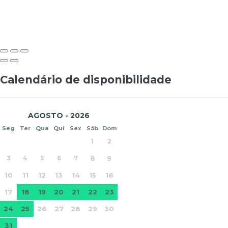
Calendário de disponibilidade
AGOSTO - 2026
Seg
Ter
Qua
Qui
Sex
Sáb
Dom
1
2
3
4
5
6
7
8
9
10
11
12
13
14
15
16
17
18
19
20
21
22
23
24
25
26
27
28
29
30
31