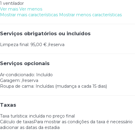
1 ventilador
Ver mais
Ver menos
Mostrar mais características
Mostrar menos características
Serviços obrigatórios ou incluídos
Limpeza final: 95,00 € /reserva
Serviços opcionais
Ar-condicionado: Incluído
Garagem: /reserva
Roupa de cama: Incluídas (mudança a cada 15 dias)
Taxas
Taxa turística: incluída no preço final
Cálculo de taxas
Para mostrar as condições da taxa é necessário
adicionar as datas da estadia