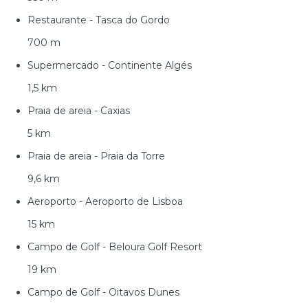
Restaurante - Tasca do Gordo
700 m
Supermercado - Continente Algés
1,5 km
Praia de areia - Caxias
5 km
Praia de areia - Praia da Torre
9,6 km
Aeroporto - Aeroporto de Lisboa
15 km
Campo de Golf - Beloura Golf Resort
19 km
Campo de Golf - Oitavos Dunes