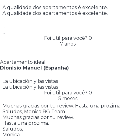
A qualidade dos apartamentos é excelente.
A qualidade dos apartamentos é excelente.
...
...
Foi util para você?
0
7 anos
Apartamento ideal
Dionisio Manuel (Espanha)
La ubicación y las vistas
La ubicación y las vistas
Foi util para você?
0
5 meses
Muchas gracias por tu review. Hasta una prozima.
Saludos, Monica BG Team
Muchas gracias por tu review.
Hasta una prozima.
Saludos,
Monica