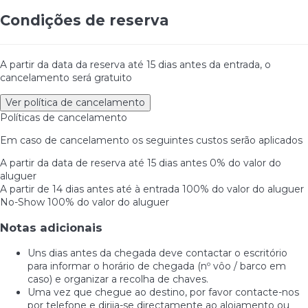
Condições de reserva
A partir da data da reserva até 15 dias antes da entrada, o
cancelamento será gratuito
Ver política de cancelamento
Políticas de cancelamento
Em caso de cancelamento os seguintes custos serão aplicados
A partir da data de reserva até 15 dias antes
0% do valor do
aluguer
A partir de 14 dias antes até à entrada
100% do valor do aluguer
No-Show
100% do valor do aluguer
Notas adicionais
Uns dias antes da chegada deve contactar o escritório
para informar o horário de chegada (nº vôo / barco em
caso) e organizar a recolha de chaves.
Uma vez que chegue ao destino, por favor contacte-nos
por telefone e dirija-se directamente ao alojamento ou