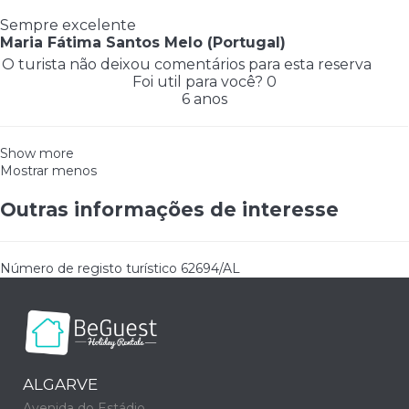
Sempre excelente
Maria Fátima Santos Melo (Portugal)
O turista não deixou comentários para esta reserva
Foi util para você?
0
6 anos
Show more
Mostrar menos
Outras informações de interesse
Número de registo turístico
62694/AL
ALGARVE
Avenida do Estádio