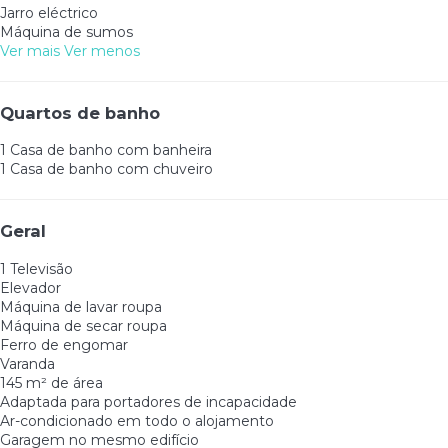
Jarro eléctrico
Máquina de sumos
Ver mais
Ver menos
Quartos de banho
1 Casa de banho com banheira
1 Casa de banho com chuveiro
Geral
1 Televisão
Elevador
Máquina de lavar roupa
Máquina de secar roupa
Ferro de engomar
Varanda
145 m² de área
Adaptada para portadores de incapacidade
Ar-condicionado em todo o alojamento
Garagem no mesmo edifício