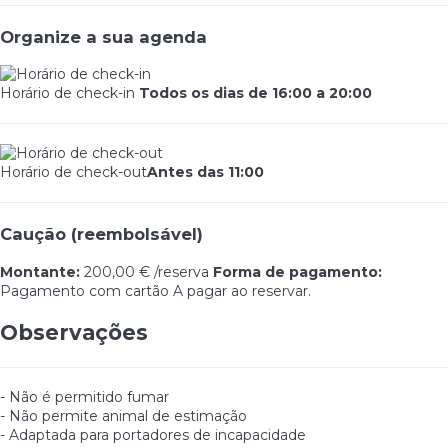
Organize a sua agenda
Horário de check-in
Todos os dias de 16:00 a 20:00
Horário de check-out
Antes das 11:00
Caução (reembolsável)
Montante:
200,00 € /reserva
Forma de pagamento:
Pagamento com cartão
A pagar ao reservar.
Observações
- Não é permitido fumar
- Não permite animal de estimação
- Adaptada para portadores de incapacidade