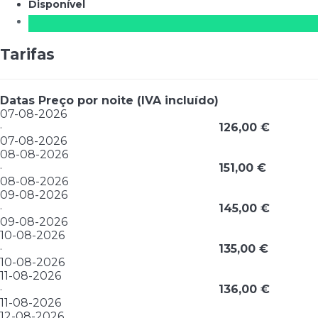
Disponível
Tarifas
Datas
Preço por noite (IVA incluído)
07-08-2026
·
126,00 €
07-08-2026
08-08-2026
·
151,00 €
08-08-2026
09-08-2026
·
145,00 €
09-08-2026
10-08-2026
·
135,00 €
10-08-2026
11-08-2026
·
136,00 €
11-08-2026
12-08-2026