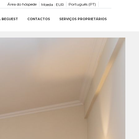
Área do hóspede
Português (PT)
Moeda :
EUR
A BEGUEST
CONTACTOS
SERVIÇOS PROPRIETÁRIOS