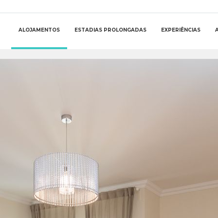
ALOJAMENTOS
ESTADIAS PROLONGADAS
EXPERIÊNCIAS