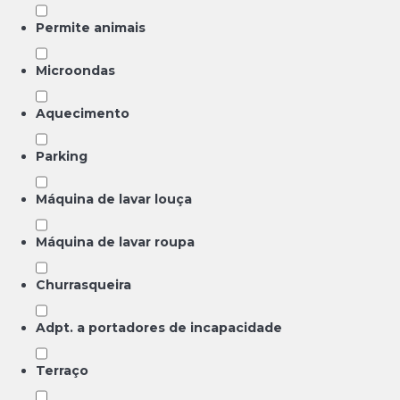
Permite animais
Microondas
Aquecimento
Parking
Máquina de lavar louça
Máquina de lavar roupa
Churrasqueira
Adpt. a portadores de incapacidade
Terraço