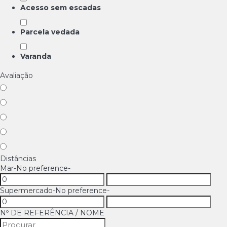
Acesso sem escadas
Parcela vedada
Varanda
Avaliação
Distâncias
Mar
-No preference-
Supermercado
-No preference-
Nº DE REFERÊNCIA / NOME