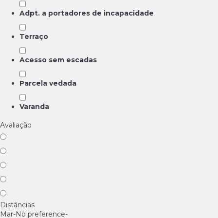
Adpt. a portadores de incapacidade
Terraço
Acesso sem escadas
Parcela vedada
Varanda
Avaliação
Distâncias
Mar
-No preference-