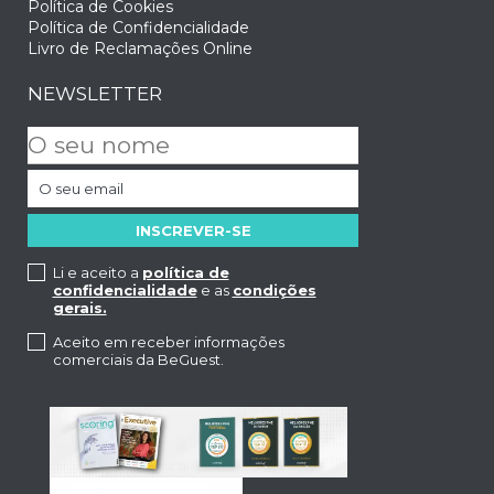
Política de Cookies
Política de Confidencialidade
Livro de Reclamações Online
NEWSLETTER
Li e aceito a
política de
confidencialidade
e as
condições
gerais.
Aceito em receber informações
comerciais da BeGuest.