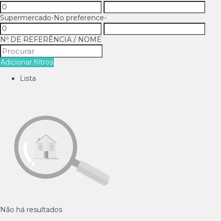
Supermercado
-No preference-
Nº DE REFERÊNCIA / NOME
Adicionar filtros
Lista
Não há resultados