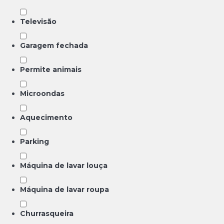
Televisão
Garagem fechada
Permite animais
Microondas
Aquecimento
Parking
Máquina de lavar louça
Máquina de lavar roupa
Churrasqueira