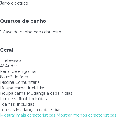
Jarro eléctrico
Quartos de banho
1 Casa de banho com chuveiro
Geral
1 Televisão
4º Andar
Ferro de engomar
85 m² de área
Piscina Comunitária
Roupa cama: Incluídas
Roupa cama
Mudança a cada 7 dias
Limpeza final: Incluídas
Toalhas: Incluídas
Toalhas
Mudança a cada 7 dias
Mostrar mais características
Mostrar menos características