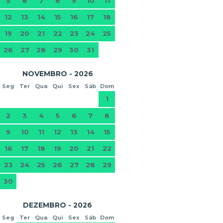
5
6
7
8
9
10
11
12
13
14
15
16
17
18
19
20
21
22
23
24
25
26
27
28
29
30
31
NOVEMBRO - 2026
Seg
Ter
Qua
Qui
Sex
Sáb
Dom
1
2
3
4
5
6
7
8
9
10
11
12
13
14
15
16
17
18
19
20
21
22
23
24
25
26
27
28
29
30
DEZEMBRO - 2026
Seg
Ter
Qua
Qui
Sex
Sáb
Dom