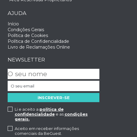
AJUDA
Início
Condições Gerais
Política de Cookies
Política de Confidencialidade
Livro de Reclamações Online
NEWSLETTER
Li e aceito a
política de
confidencialidade
e as
condições
gerais.
Aceito em receber informações
comerciais da BeGuest.