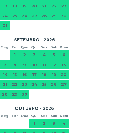
17
18
19
20
21
22
23
24
25
26
27
28
29
30
31
SETEMBRO - 2026
Seg
Ter
Qua
Qui
Sex
Sáb
Dom
1
2
3
4
5
6
7
8
9
10
11
12
13
14
15
16
17
18
19
20
21
22
23
24
25
26
27
28
29
30
OUTUBRO - 2026
Seg
Ter
Qua
Qui
Sex
Sáb
Dom
1
2
3
4