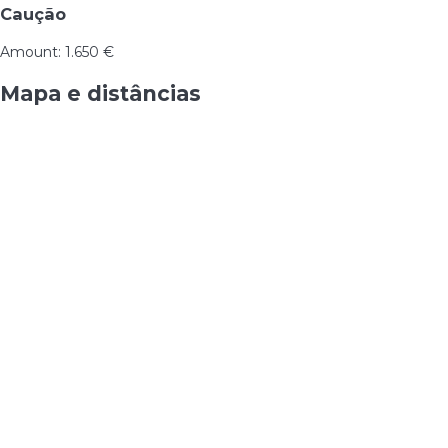
Caução
Amount: 1.650 €
Mapa e distâncias